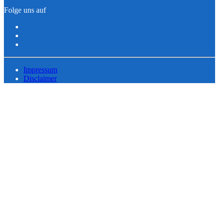
Folge uns auf
Impressum
Disclaimer