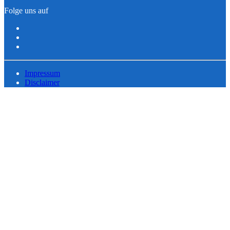
Folge uns auf
Impressum
Disclaimer