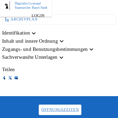
Digitaler Lesesaal
BILD
Staatsarchiv Basel-Stadt
LOGIN
ARCHIVPLAN
Identifikation
Inhalt und innere Ordnung
Zugangs- und Benutzungsbestimmungen
Sachverwandte Unterlagen
Teilen
ÖFFNUNGSZEITEN