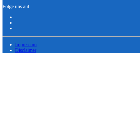
Folge uns auf
Impressum
Disclaimer