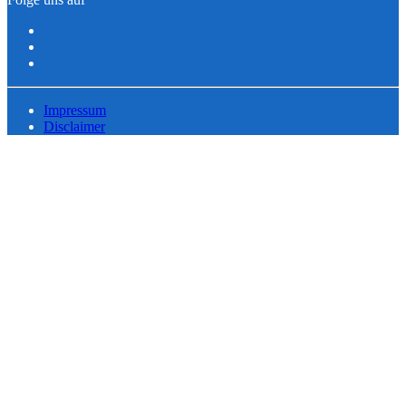
Impressum
Disclaimer