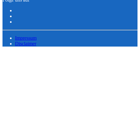
Impressum
Disclaimer