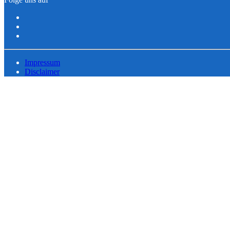
Impressum
Disclaimer