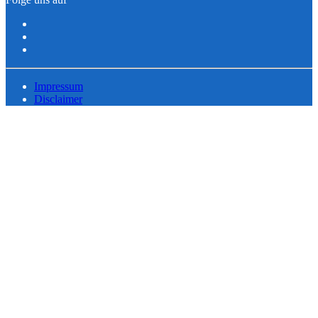
Impressum
Disclaimer