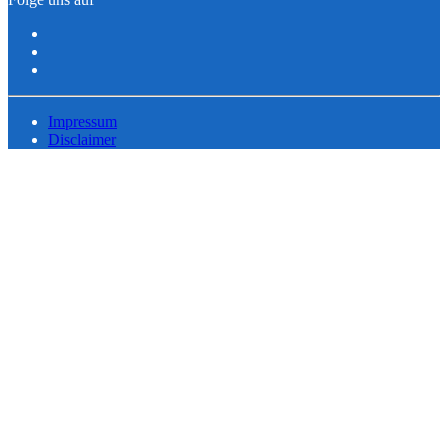
Impressum
Disclaimer