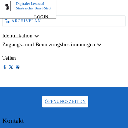
Digitaler Lesesaal
AKTE
Staatsarchiv Basel-Stadt
LOGIN
ARCHIVPLAN
Identifikation
Zugangs- und Benutzungsbestimmungen
Teilen
ÖFFNUNGSZEITEN
Kontakt