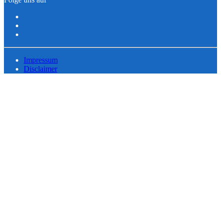
Impressum
Disclaimer