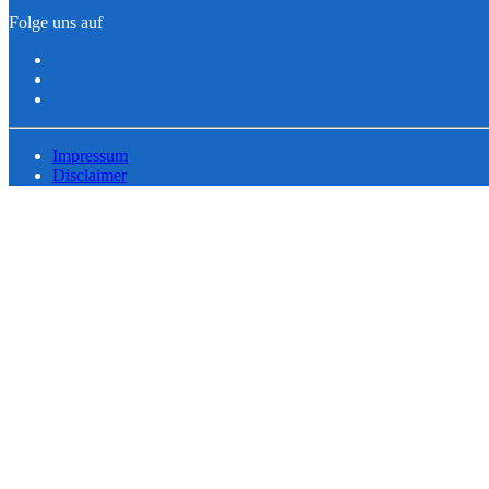
Folge uns auf
Impressum
Disclaimer