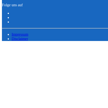
Folge uns auf
Impressum
Disclaimer