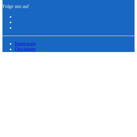
Folge uns auf
Impressum
Disclaimer