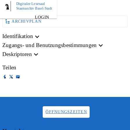
Digitaler Lesesaal
BILD
Staatsarchiv Basel-Stadt
LOGIN
ARCHIVPLAN
Identifikation
Zugangs- und Benutzungsbestimmungen
Deskriptoren
Teilen
ÖFFNUNGSZEITEN