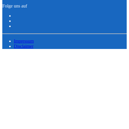
Folge uns auf
Impressum
Disclaimer