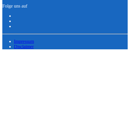
Folge uns auf
Impressum
Disclaimer