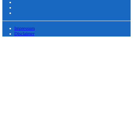
Impressum
Disclaimer