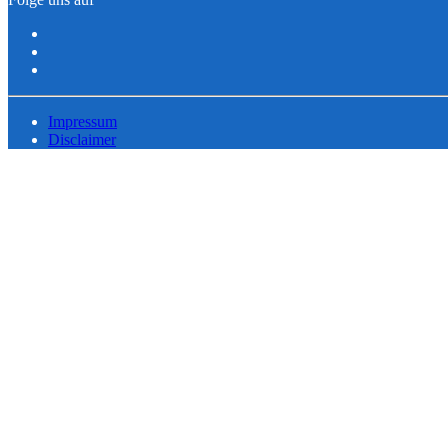
Impressum
Disclaimer