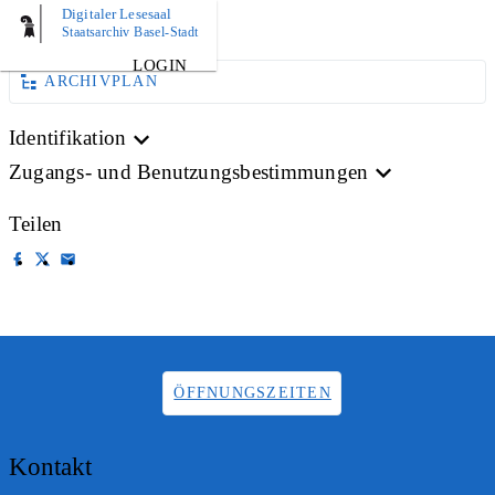
Digitaler Lesesaal
AKTE
Staatsarchiv Basel-Stadt
LOGIN
ARCHIVPLAN
Identifikation
Zugangs- und Benutzungsbestimmungen
Teilen
ÖFFNUNGSZEITEN
Kontakt