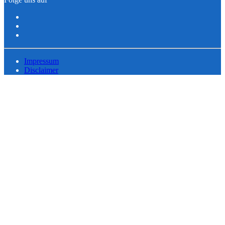
Impressum
Disclaimer