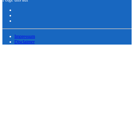
Impressum
Disclaimer