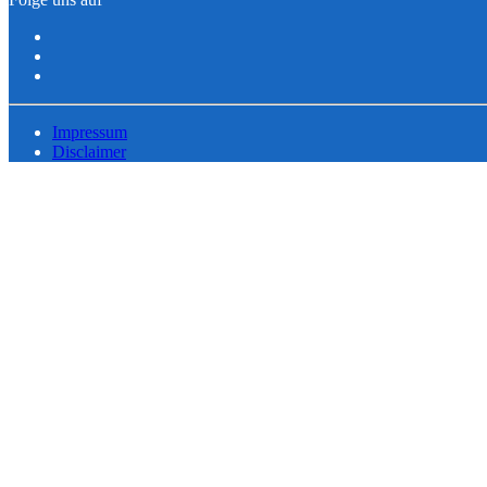
Impressum
Disclaimer