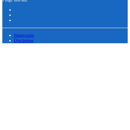
Impressum
Disclaimer