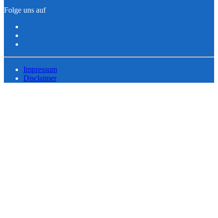
Folge uns auf
Impressum
Disclaimer