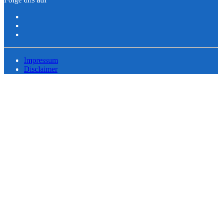
Impressum
Disclaimer