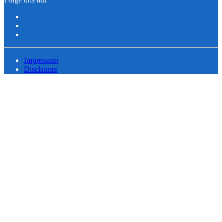
Impressum
Disclaimer