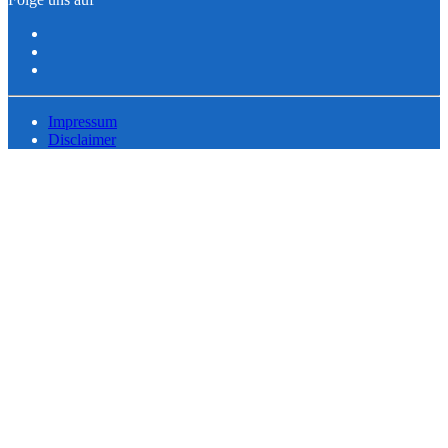
Impressum
Disclaimer