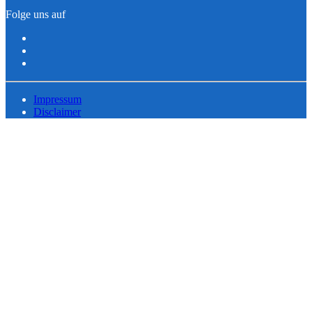
Folge uns auf
Impressum
Disclaimer