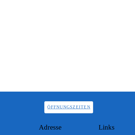
ÖFFNUNGSZEITEN
Adresse
Links