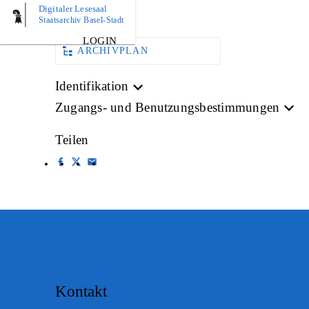
Digitaler Lesesaal
AKTE
Staatsarchiv Basel-Stadt
LOGIN
ARCHIVPLAN
Identifikation
Zugangs- und Benutzungsbestimmungen
Teilen
Kontakt