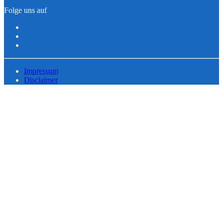
Folge uns auf
Impressum
Disclaimer