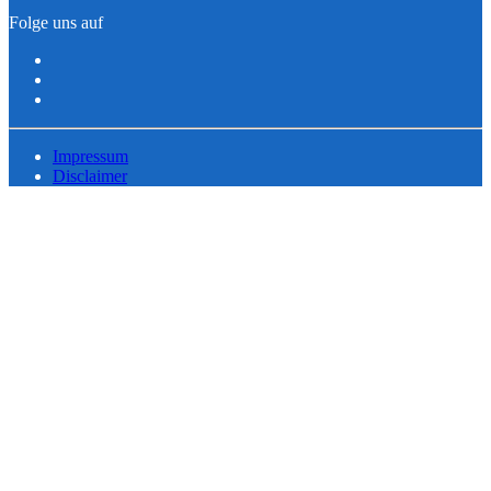
Folge uns auf
Impressum
Disclaimer