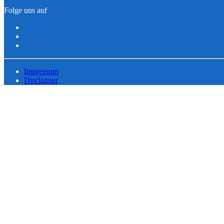
Folge uns auf
Impressum
Disclaimer