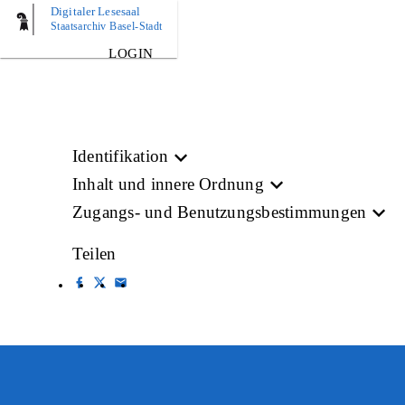
Digitaler Lesesaal
BILD
Staatsarchiv Basel-Stadt
LOGIN
Identifikation
Inhalt und innere Ordnung
Zugangs- und Benutzungsbestimmungen
Teilen