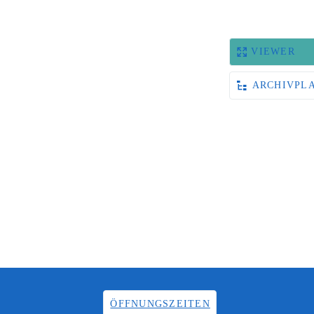
VIEWER
ARCHIVPL
ÖFFNUNGSZEITEN