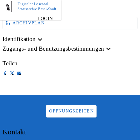
Digitaler Lesesaal
AKTE
Staatsarchiv Basel-Stadt
LOGIN
ARCHIVPLAN
Identifikation
Zugangs- und Benutzungsbestimmungen
Teilen
ÖFFNUNGSZEITEN
Kontakt