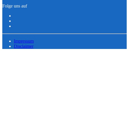
Folge uns auf
Impressum
Disclaimer