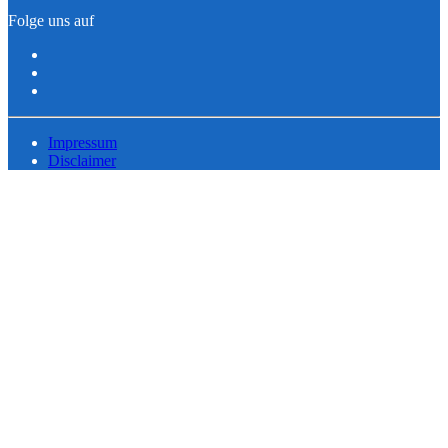
Folge uns auf
Impressum
Disclaimer