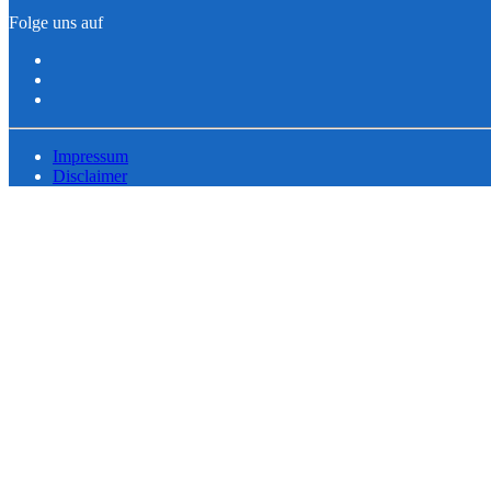
Folge uns auf
Impressum
Disclaimer