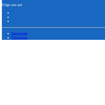
Folge uns auf
Impressum
Disclaimer