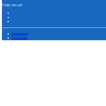
Folge uns auf
Impressum
Disclaimer