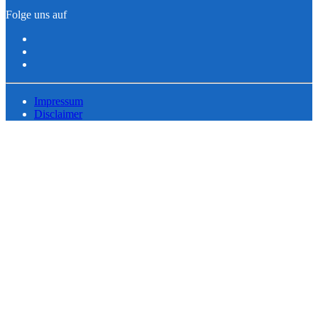
Folge uns auf
Impressum
Disclaimer