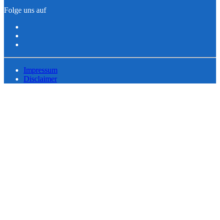
Folge uns auf
Impressum
Disclaimer