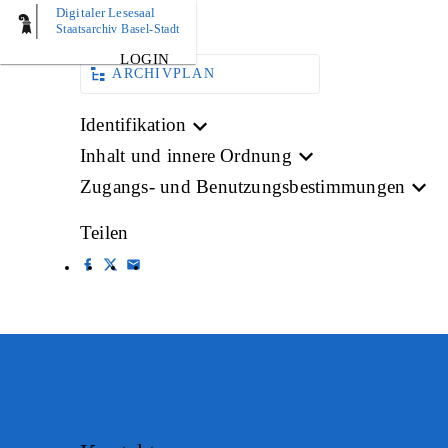
Digitaler Lesesaal
BILD
Staatsarchiv Basel-Stadt
LOGIN
ARCHIVPLAN
Identifikation
Inhalt und innere Ordnung
Zugangs- und Benutzungsbestimmungen
Teilen