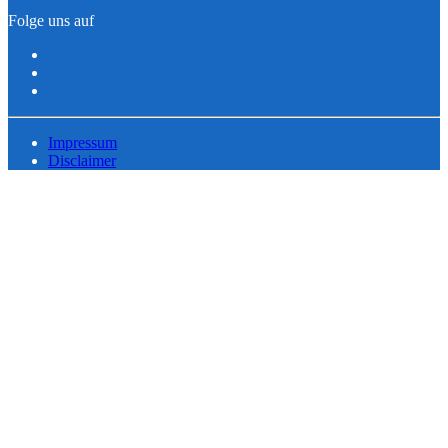
Folge uns auf
Impressum
Disclaimer