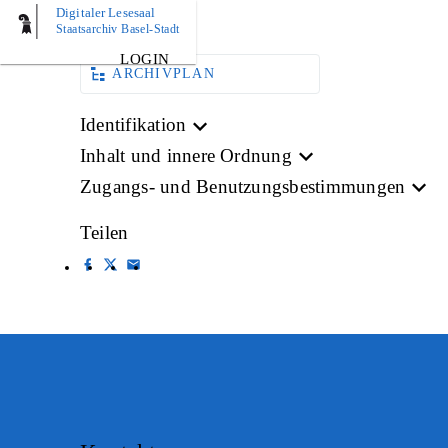
Digitaler Lesesaal
BILD
Staatsarchiv Basel-Stadt
LOGIN
ARCHIVPLAN
Identifikation
Inhalt und innere Ordnung
Zugangs- und Benutzungsbestimmungen
Teilen