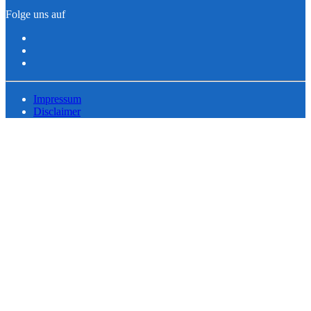
Folge uns auf
Impressum
Disclaimer