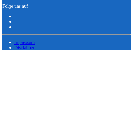
Folge uns auf
Impressum
Disclaimer