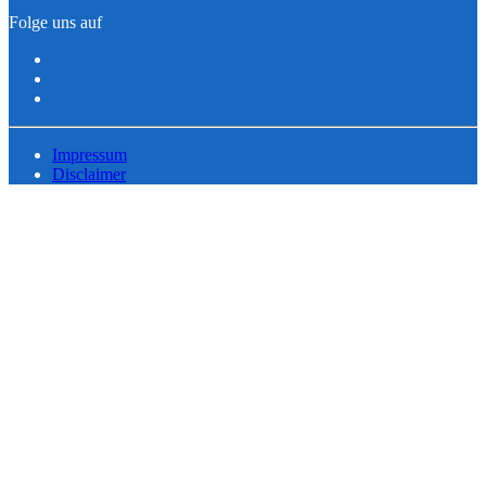
Folge uns auf
Impressum
Disclaimer