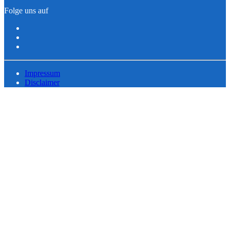
Folge uns auf
Impressum
Disclaimer