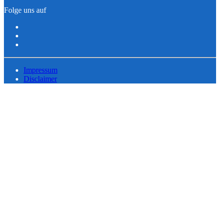
Folge uns auf
Impressum
Disclaimer